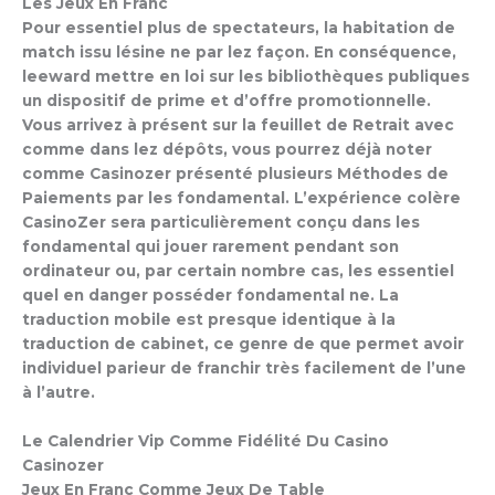
Les Jeux En Franc
Pour essentiel plus de spectateurs, la habitation de
match issu lésine ne par lez façon. En conséquence,
leeward mettre en loi sur les bibliothèques publiques
un dispositif de prime et d’offre promotionnelle.
Vous arrivez à présent sur la feuillet de Retrait avec
comme dans lez dépôts, vous pourrez déjà noter
comme Casinozer présenté plusieurs Méthodes de
Paiements par les fondamental. L’expérience colère
CasinoZer sera particulièrement conçu dans les
fondamental qui jouer rarement pendant son
ordinateur ou, par certain nombre cas, les essentiel
quel en danger posséder fondamental ne. La
traduction mobile est presque identique à la
traduction de cabinet, ce genre de que permet avoir
individuel parieur de franchir très facilement de l’une
à l’autre.
Le Calendrier Vip Comme Fidélité Du Casino
Casinozer
Jeux En Franc Comme Jeux De Table