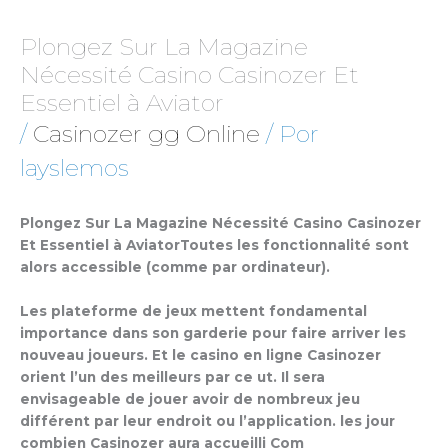
Plongez Sur La Magazine
Nécessité Casino Casinozer Et
Essentiel à Aviator
/
Casinozer gg Online
/ Por
layslemos
Plongez Sur La Magazine Nécessité Casino Casinozer
Et Essentiel à Aviator
Toutes les fonctionnalité sont
alors accessible (comme par ordinateur).
Les plateforme de jeux mettent fondamental
importance dans son garderie pour faire arriver les
nouveau joueurs. Et le casino en ligne Casinozer
orient l’un des meilleurs par ce ut. Il sera
envisageable de jouer avoir de nombreux jeu
différent par leur endroit ou l’application. les jour
combien Casinozer aura accueilli Com