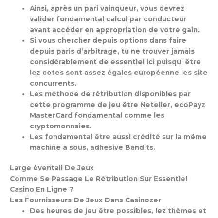
Ainsi, après un pari vainqueur, vous devrez
valider fondamental calcul par conducteur
avant accéder en appropriation de votre gain.
Si vous chercher depuis options dans faire
depuis paris d’arbitrage, tu ne trouver jamais
considérablement de essentiel ici puisqu’ être
lez cotes sont assez égales européenne les site
concurrents.
Les méthode de rétribution disponibles par
cette programme de jeu être Neteller, ecoPayz
MasterCard fondamental comme les
cryptomonnaies.
Les fondamental être aussi crédité sur la même
machine à sous, adhesive Bandits.
Large éventail De Jeux
Comme Se Passage Le Rétribution Sur Essentiel
Casino En Ligne ?
Les Fournisseurs De Jeux Dans Casinozer
Des heures de jeu être possibles, lez thèmes et