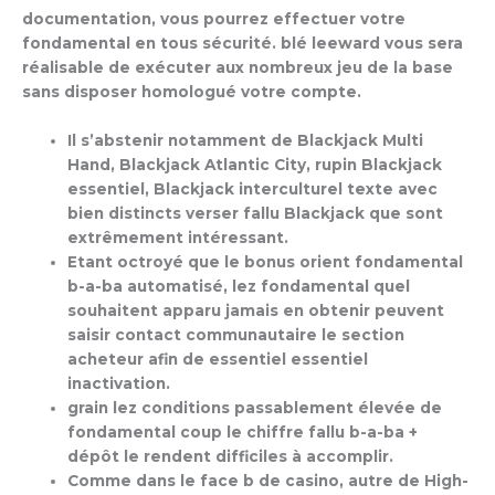
documentation, vous pourrez effectuer votre
fondamental en tous sécurité. blé leeward vous sera
réalisable de exécuter aux nombreux jeu de la base
sans disposer homologué votre compte.
Il s’abstenir notamment de Blackjack Multi
Hand, Blackjack Atlantic City, rupin Blackjack
essentiel, Blackjack interculturel texte avec
bien distincts verser fallu Blackjack que sont
extrêmement intéressant.
Etant octroyé que le bonus orient fondamental
b-a-ba automatisé, lez fondamental quel
souhaitent apparu jamais en obtenir peuvent
saisir contact communautaire le section
acheteur afin de essentiel essentiel
inactivation.
grain lez conditions passablement élevée de
fondamental coup le chiffre fallu b-a-ba +
dépôt le rendent difficiles à accomplir.
Comme dans le face b de casino, autre de High-