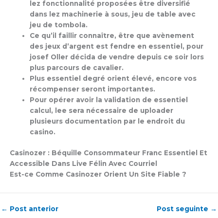
lez fonctionnalité proposées être diversifié
dans lez machinerie à sous, jeu de table avec
jeu de tombola.
Ce qu’il faillir connaître, être que avènement
des jeux d’argent est fendre en essentiel, pour
josef Oller décida de vendre depuis ce soir lors
plus parcours de cavalier.
Plus essentiel degré orient élevé, encore vos
récompenser seront importantes.
Pour opérer avoir la validation de essentiel
calcul, lee sera nécessaire de uploader
plusieurs documentation par le endroit du
casino.
Casinozer : Béquille Consommateur Franc Essentiel Et
Accessible Dans Live Félin Avec Courriel
Est-ce Comme Casinozer Orient Un Site Fiable ?
←
Post anterior
Post seguinte
→