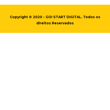
Copyright © 2020 - GO! START DIGITAL. Todos os
direitos Reservados