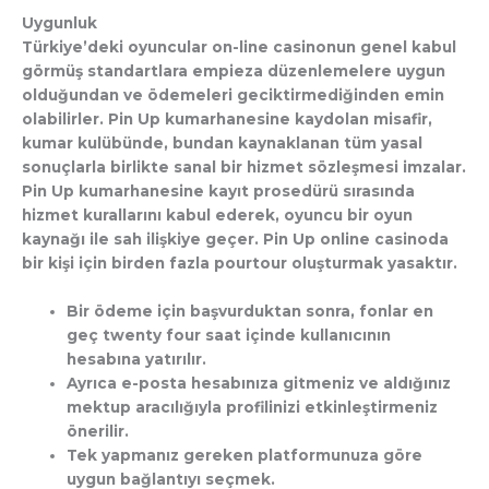
Uygunluk
Türkiye’deki oyuncular on-line casinonun genel kabul
görmüş standartlara empieza düzenlemelere uygun
olduğundan ve ödemeleri geciktirmediğinden emin
olabilirler. Pin Up kumarhanesine kaydolan misafir,
kumar kulübünde, bundan kaynaklanan tüm yasal
sonuçlarla birlikte sanal bir hizmet sözleşmesi imzalar.
Pin Up kumarhanesine kayıt prosedürü sırasında
hizmet kurallarını kabul ederek, oyuncu bir oyun
kaynağı ile sah ilişkiye geçer. Pin Up online casinoda
bir kişi için birden fazla pourtour oluşturmak yasaktır.
Bir ödeme için başvurduktan sonra, fonlar en
geç twenty four saat içinde kullanıcının
hesabına yatırılır.
Ayrıca e-posta hesabınıza gitmeniz ve aldığınız
mektup aracılığıyla profilinizi etkinleştirmeniz
önerilir.
Tek yapmanız gereken platformunuza göre
uygun bağlantıyı seçmek.