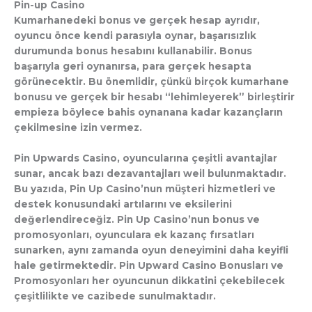
Pin-up Casino
Kumarhanedeki bonus ve gerçek hesap ayrıdır,
oyuncu önce kendi parasıyla oynar, başarısızlık
durumunda bonus hesabını kullanabilir. Bonus
başarıyla geri oynanırsa, para gerçek hesapta
görünecektir. Bu önemlidir, çünkü birçok kumarhane
bonusu ve gerçek bir hesabı “lehimleyerek” birleştirir
empieza böylece bahis oynanana kadar kazançların
çekilmesine izin vermez.
Pin Upwards Casino, oyuncularına çeşitli avantajlar
sunar, ancak bazı dezavantajları weil bulunmaktadır.
Bu yazıda, Pin Up Casino’nun müşteri hizmetleri ve
destek konusundaki artılarını ve eksilerini
değerlendireceğiz. Pin Up Casino’nun bonus ve
promosyonları, oyunculara ek kazanç fırsatları
sunarken, aynı zamanda oyun deneyimini daha keyifli
hale getirmektedir. Pin Upward Casino Bonusları ve
Promosyonları her oyuncunun dikkatini çekebilecek
çeşitlilikte ve cazibede sunulmaktadır.