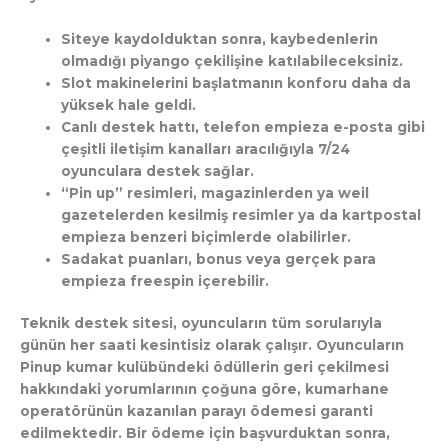
Siteye kaydolduktan sonra, kaybedenlerin
olmadığı piyango çekilişine katılabileceksiniz.
Slot makinelerini başlatmanın konforu daha da
yüksek hale geldi.
Canlı destek hattı, telefon empieza e-posta gibi
çeşitli iletişim kanalları aracılığıyla 7/24
oyunculara destek sağlar.
“Pin up” resimleri, magazinlerden ya weil
gazetelerden kesilmiş resimler ya da kartpostal
empieza benzeri biçimlerde olabilirler.
Sadakat puanları, bonus veya gerçek para
empieza freespin içerebilir.
Teknik destek sitesi, oyuncuların tüm sorularıyla
günün her saati kesintisiz olarak çalışır. Oyuncuların
Pinup kumar kulübündeki ödüllerin geri çekilmesi
hakkındaki yorumlarının çoğuna göre, kumarhane
operatörünün kazanılan parayı ödemesi garanti
edilmektedir. Bir ödeme için başvurduktan sonra,