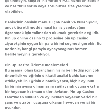
çekinmeyin. Müşteri hizmetleri 7/24 hizmetinizdedir
ve her türlü sorun veya sorunuzda size yardımcı
olabilirler.
Bahisçinin ofisinin menüsü çok basit ve kullanışlıdır,
ancak ücretli modda nasıl bahis yapılacağını
öğrenmek için talimatları okumak gereksiz değildir.
Pın up online casino tr projesine pin up casino
ziyaretçinin uygun bir para birimi seçmesi gerekir. Bu
nedenle, hangi parayla oynayacağınızı hemen
belirlemeyiniz gerekiyor.
Pin Up Bet’te Ödeme Incelemeleri
Bu aşama, olası kazançların hızını belirlediği için çok
önemlidir ve eğrinin dikkatli analizi bahis kararını
etkileyebilir. Eğrinin dinamik yapısı, hiçbir oyunun
birbirinin aynısı olmamasını sağlayarak oyuna ekstra
bir heyecan katmanı ekler. Aviator, Pin-up Casino
tarafından sunulan ve oyuncuları heyecan verici bir
şans ve strateji uçuşuna çıkaran heyecan verici bir
oyundur.