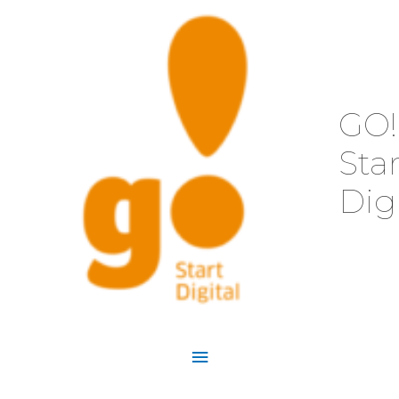
Ir
Menu
para
o
principal
conteúdo
GO!
Star
Digi