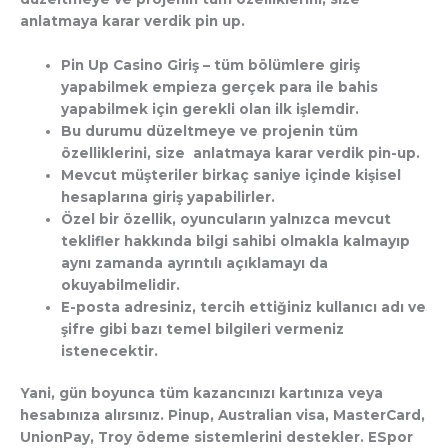
anlatmaya karar verdik pin up.
Pin Up Casino Giriş – tüm bölümlere giriş
yapabilmek empieza gerçek para ile bahis
yapabilmek için gerekli olan ilk işlemdir.
Bu durumu düzeltmeye ve projenin tüm
özelliklerini, size anlatmaya karar verdik pin-up.
Mevcut müşteriler birkaç saniye içinde kişisel
hesaplarına giriş yapabilirler.
Özel bir özellik, oyuncuların yalnızca mevcut
teklifler hakkında bilgi sahibi olmakla kalmayıp
aynı zamanda ayrıntılı açıklamayı da
okuyabilmelidir.
E-posta adresiniz, tercih ettiğiniz kullanıcı adı ve
şifre gibi bazı temel bilgileri vermeniz
istenecektir.
Yani, gün boyunca tüm kazancınızı kartınıza veya
hesabınıza alırsınız. Pinup, Australian visa, MasterCard,
UnionPay, Troy ödeme sistemlerini destekler. ESpor