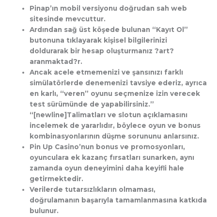
Pinap’ın mobil versiyonu doğrudan sah web
sitesinde mevcuttur.
Ardından sağ üst köşede bulunan “Kayıt Ol”
butonuna tıklayarak kişisel bilgilerinizi
doldurarak bir hesap oluşturmanız ?art?
aranmaktad?r.
Ancak acele etmemenizi ve şansınızı farklı
simülatörlerde denemenizi tavsiye ederiz, ayrıca
en karlı, “veren” oyunu seçmenize izin verecek
test sürümünde de yapabilirsiniz.”
“[newline]Talimatları ve slotun açıklamasını
incelemek de yararlıdır, böylece oyun ve bonus
kombinasyonlarının düşme sorununu anlarsınız.
Pin Up Casino’nun bonus ve promosyonları,
oyunculara ek kazanç fırsatları sunarken, aynı
zamanda oyun deneyimini daha keyifli hale
getirmektedir.
Verilerde tutarsızlıkların olmaması,
doğrulamanın başarıyla tamamlanmasına katkıda
bulunur.