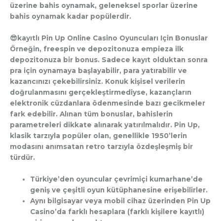
üzerine bahis oynamak, geleneksel sporlar üzerine
bahis oynamak kadar popülerdir.
😎kayıtlı Pin Up Online Casino Oyuncuları Için Bonuslar
Örneğin, freespin ve depozitonuza empieza ilk
depozitonuza bir bonus. Sadece kayıt olduktan sonra
pra için oynamaya başlayabilir, para yatırabilir ve
kazancınızı çekebilirsiniz. Konuk kişisel verilerin
doğrulanmasını gerçekleştirmediyse, kazançların
elektronik cüzdanlara ödenmesinde bazı gecikmeler
fark edebilir. Alınan tüm bonuslar, bahislerin
parametreleri dikkate alınarak yatırılmalıdır. Pin Up,
klasik tarzıyla popüler olan, genellikle 1950’lerin
modasını anımsatan retro tarzıyla özdeşleşmiş bir
türdür.
Türkiye’den oyuncular çevrimiçi kumarhane’de
geniş ve çeşitli oyun kütüphanesine erişebilirler.
Aynı bilgisayar veya mobil cihaz üzerinden Pin Up
Casino’da farklı hesaplara (farklı kişilere kayıtlı)