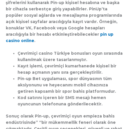
şifrelerini kullanarak Pin-up kişisel hesabına ve başka
bir cihazla serbestçe giriş yapabilirler. PinUp’ta
popüler sosyal ağlarda ve mesajlaşma programlarında
açık kişisel sayfalar aracılığıyla kayıt vardır. Örneğin,
konuklar VK, Facebook veya Google hesapları
aracılığıyla bir hesabı etkinleştirebilecekler
pin up
casino online
.
Çevrimiçi casino Türkiye bonusları oyun sırasında
kullanılmak üzere tasarlanmıştır.
Kayıt işlemi, çevrimiçi kumarhanede kişisel bir
hesap açmanın yanı sıra gerçekleştirilir.
Pin-up Bet uygulaması, spor dünyasının tüm
aksiyonunu ve heyecanını mobil cihazınıza
getiren kapsamlı bir spor bahis platformudur.
Kod satırını içeren bir SMS mesajı hemen
oyuncunun telefonuna gönderilecektir.
Sonuç olarak Pin-up, çevrimiçi oyun empieza bahis
endüstrisinde” “bir mükemmellik feneri olarak öne
çıkmaktadır. Çeşitli oyun seçenekleri, güvenli ve rahat