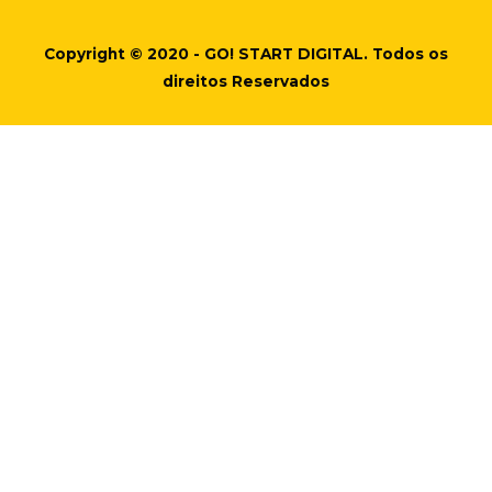
Copyright © 2020 - GO! START DIGITAL. Todos os
direitos Reservados