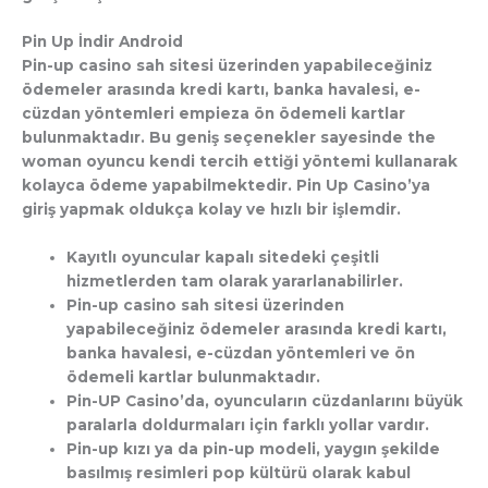
Pin Up İndir Android
Pin-up casino sah sitesi üzerinden yapabileceğiniz
ödemeler arasında kredi kartı, banka havalesi, e-
cüzdan yöntemleri empieza ön ödemeli kartlar
bulunmaktadır. Bu geniş seçenekler sayesinde the
woman oyuncu kendi tercih ettiği yöntemi kullanarak
kolayca ödeme yapabilmektedir. Pin Up Casino’ya
giriş yapmak oldukça kolay ve hızlı bir işlemdir.
Kayıtlı oyuncular kapalı sitedeki çeşitli
hizmetlerden tam olarak yararlanabilirler.
Pin-up casino sah sitesi üzerinden
yapabileceğiniz ödemeler arasında kredi kartı,
banka havalesi, e-cüzdan yöntemleri ve ön
ödemeli kartlar bulunmaktadır.
Pin-UP Casino’da, oyuncuların cüzdanlarını büyük
paralarla doldurmaları için farklı yollar vardır.
Pin-up kızı ya da pin-up modeli, yaygın şekilde
basılmış resimleri pop kültürü olarak kabul