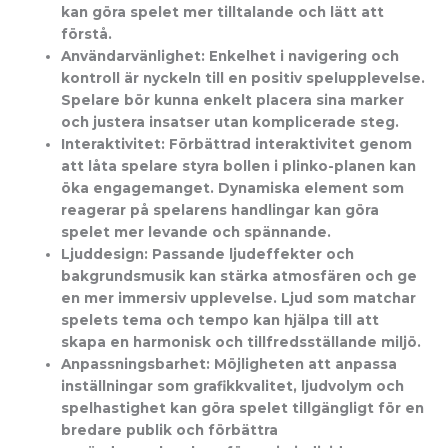
kan göra spelet mer tilltalande och lätt att
förstå.
Användarvänlighet: Enkelhet i navigering och
kontroll är nyckeln till en positiv spelupplevelse.
Spelare bör kunna enkelt placera sina marker
och justera insatser utan komplicerade steg.
Interaktivitet: Förbättrad interaktivitet genom
att låta spelare styra bollen i plinko-planen kan
öka engagemanget. Dynamiska element som
reagerar på spelarens handlingar kan göra
spelet mer levande och spännande.
Ljuddesign: Passande ljudeffekter och
bakgrundsmusik kan stärka atmosfären och ge
en mer immersiv upplevelse. Ljud som matchar
spelets tema och tempo kan hjälpa till att
skapa en harmonisk och tillfredsställande miljö.
Anpassningsbarhet: Möjligheten att anpassa
inställningar som grafikkvalitet, ljudvolym och
spelhastighet kan göra spelet tillgängligt för en
bredare publik och förbättra