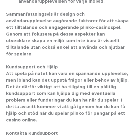
användarupplevelsen för varje individ.
Sammanfattningsvis är design och
användarupplevelse avgörande faktorer för att skapa
ett tilltalande och engagerande plinko-casinospel.
Genom att fokusera på dessa aspekter kan
utvecklare skapa en miljö som inte bara är visuellt
tilltalande utan också enkel att använda och njutbar
för spelare.
Kundsupport och Hjälp
Att spela på nätet kan vara en spännande upplevelse,
men ibland kan det uppstå frågor eller behov av hjälp.
Det är därför viktigt att ha tillgång till en pålitlig
kundsupport som kan hjälpa dig med eventuella
problem eller funderingar du kan ha när du spelar. I
detta avsnitt kommer vi att gå igenom hur du kan få
hjälp och stöd när du spelar plinko för pengar på ett
casino online.
Kontakta Kundsupport