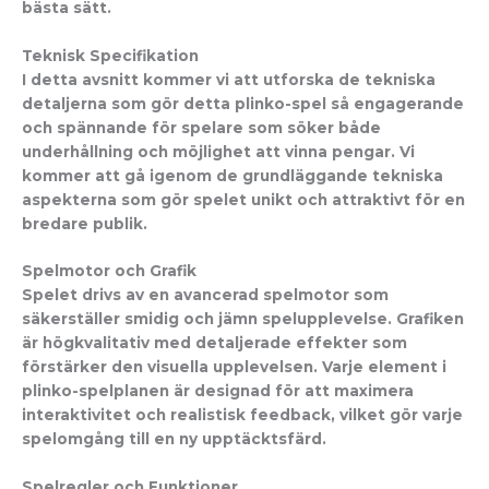
bästa sätt.
Teknisk Specifikation
I detta avsnitt kommer vi att utforska de tekniska
detaljerna som gör detta plinko-spel så engagerande
och spännande för spelare som söker både
underhållning och möjlighet att vinna pengar. Vi
kommer att gå igenom de grundläggande tekniska
aspekterna som gör spelet unikt och attraktivt för en
bredare publik.
Spelmotor och Grafik
Spelet drivs av en avancerad spelmotor som
säkerställer smidig och jämn spelupplevelse. Grafiken
är högkvalitativ med detaljerade effekter som
förstärker den visuella upplevelsen. Varje element i
plinko-spelplanen är designad för att maximera
interaktivitet och realistisk feedback, vilket gör varje
spelomgång till en ny upptäcktsfärd.
Spelregler och Funktioner