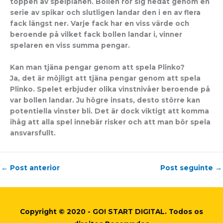
toppen av spelplanen. Bollen rör sig nedåt genom en
serie av spikar och slutligen landar den i en av flera
fack längst ner. Varje fack har en viss värde och
beroende på vilket fack bollen landar i, vinner
spelaren en viss summa pengar.
Kan man tjäna pengar genom att spela Plinko?
Ja, det är möjligt att tjäna pengar genom att spela
Plinko. Spelet erbjuder olika vinstnivåer beroende på
var bollen landar. Ju högre insats, desto större kan
potentiella vinster bli. Det är dock viktigt att komma
ihåg att alla spel innebär risker och att man bör spela
ansvarsfullt.
←
Post anterior
Post seguinte
→
Copyright © 2020 - GO! START DIGITAL. Todos os