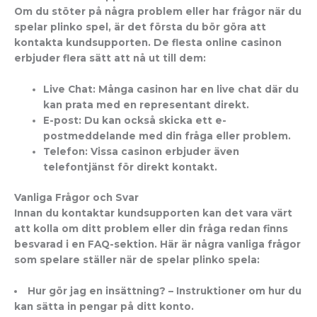
Om du stöter på några problem eller har frågor när du
spelar plinko spel, är det första du bör göra att
kontakta kundsupporten. De flesta online casinon
erbjuder flera sätt att nå ut till dem:
Live Chat: Många casinon har en live chat där du
kan prata med en representant direkt.
E-post: Du kan också skicka ett e-
postmeddelande med din fråga eller problem.
Telefon: Vissa casinon erbjuder även
telefontjänst för direkt kontakt.
Vanliga Frågor och Svar
Innan du kontaktar kundsupporten kan det vara värt
att kolla om ditt problem eller din fråga redan finns
besvarad i en FAQ-sektion. Här är några vanliga frågor
som spelare ställer när de spelar plinko spela:
Hur gör jag en insättning? – Instruktioner om hur du
kan sätta in pengar på ditt konto.