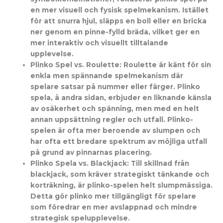
en mer visuell och fysisk spelmekanism. Istället
för att snurra hjul, släpps en boll eller en bricka
ner genom en pinne-fylld bräda, vilket ger en
mer interaktiv och visuellt tilltalande
upplevelse.
Plinko Spel vs. Roulette: Roulette är känt för sin
enkla men spännande spelmekanism där
spelare satsar på nummer eller färger. Plinko
spela, å andra sidan, erbjuder en liknande känsla
av osäkerhet och spänning, men med en helt
annan uppsättning regler och utfall. Plinko-
spelen är ofta mer beroende av slumpen och
har ofta ett bredare spektrum av möjliga utfall
på grund av pinnarnas placering.
Plinko Spela vs. Blackjack: Till skillnad från
blackjack, som kräver strategiskt tänkande och
korträkning, är plinko-spelen helt slumpmässiga.
Detta gör plinko mer tillgängligt för spelare
som föredrar en mer avslappnad och mindre
strategisk spelupplevelse.