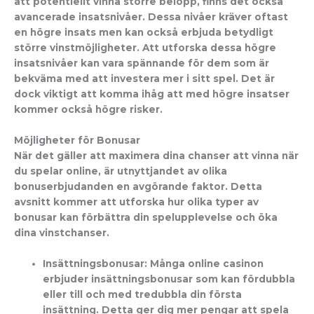
att potentiellt vinna större belopp, finns det också
avancerade insatsnivåer. Dessa nivåer kräver oftast
en högre insats men kan också erbjuda betydligt
större vinstmöjligheter. Att utforska dessa högre
insatsnivåer kan vara spännande för dem som är
bekväma med att investera mer i sitt spel. Det är
dock viktigt att komma ihåg att med högre insatser
kommer också högre risker.
Möjligheter för Bonusar
När det gäller att maximera dina chanser att vinna när
du spelar online, är utnyttjandet av olika
bonuserbjudanden en avgörande faktor. Detta
avsnitt kommer att utforska hur olika typer av
bonusar kan förbättra din spelupplevelse och öka
dina vinstchanser.
Insättningsbonusar: Många online casinon
erbjuder insättningsbonusar som kan fördubbla
eller till och med tredubbla din första
insättning. Detta ger dig mer pengar att spela