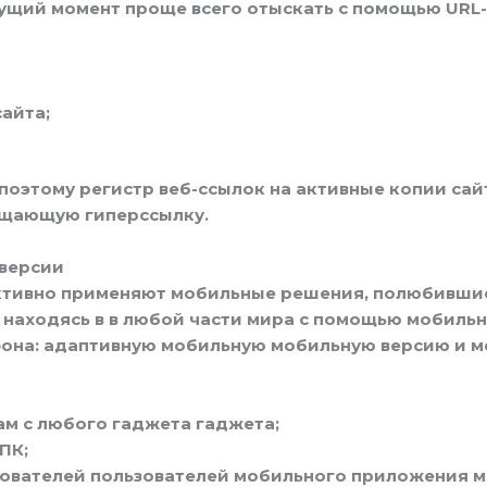
щий момент проще всего отыскать с помощью URL-
айта;
поэтому регистр веб-ссылок на активные копии са
ещающую гиперссылку.
 версии
ктивно применяют мобильные решения, полюбившие
 находясь в в любой части мира с помощью мобильн
фона: адаптивную мобильную мобильную версию и м
ам с любого гаджета гаджета;
ПК;
ователей пользователей мобильного приложения 