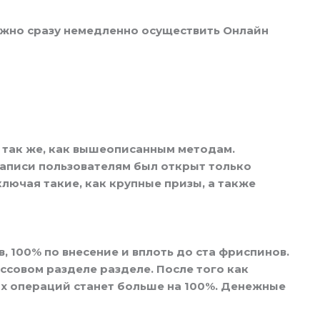
ожно сразу немедленно осуществить Онлайн
 так же, как вышеописанным методам.
аписи пользователям был открыт только
ючая такие, как крупные призы, а также
 100% по внесение и вплоть до ста фриспинов.
ссовом разделе разделе. После того как
ых операций станет больше на 100%. Денежные