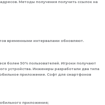
адресов. Методы получения получить ссылок на
йтов временными интервалами обновляют.
ся более 50% пользователей. Игроки получают
ого устройства. Инженеры разработали два типа
обильное приложение. Софт для смартфонов
мобильного приложения;