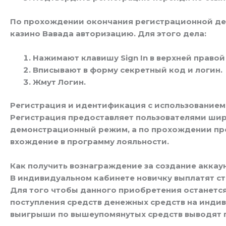
По прохождении окончания регистрационной дея
казино Вавада авторизацию. Для этого дела:
Нажимают клавишу Sign In в верхней правой 
Вписывают в форму секретный код и логин.
Жмут Логин.
Регистрация и идентификация с использованием
Регистрация предоставляет пользователями шир
демонстрационный режим, а по прохождении про
вхождение в программу лояльности.
Как получить вознаграждение за создание аккау
В индивидуальном кабинете новичку выплатят ста
Для того чтобы данного приобретения останется 
поступления средств денежных средств на индив
выигрыши по вышеупомянутых средств выводят п