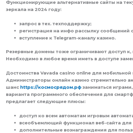
Функционирующие альтернативные сайты на теку
зеркала на 2024 году:
запрос в тех. техподдержку;
регистрация на инфо рассылку сообщений с
вступление к Telegram-каналу казино.
Резервные домены тоже ограничивают доступ к, 
Необходимо в любое время иметь в доступе зам
Достоинства Vavada casino online для мобильной
Администраторы онлайн казино стремительно а
шанс
https://космосрядом.рф
заниматься играми,
варианта программного обеспечения для смарт
предлагает следующие плюсы:
доступ ко всем автоматам игровым автомат
всеобъемлющий функционал веб-сайта для 
дополнительные вознаграждения для польз