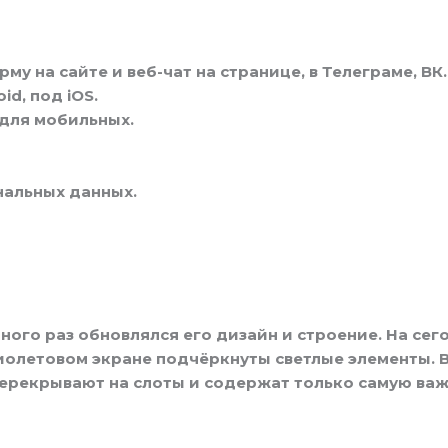
у на сайте и веб-чат на странице, в Телеграме, ВК.
d, под iOS.
для мобильных.
нальных данных.
много раз обновлялся его дизайн и строение. На се
иолетовом экране подчёркнуты светлые элементы. 
 перекрывают на слоты и содержат только самую в