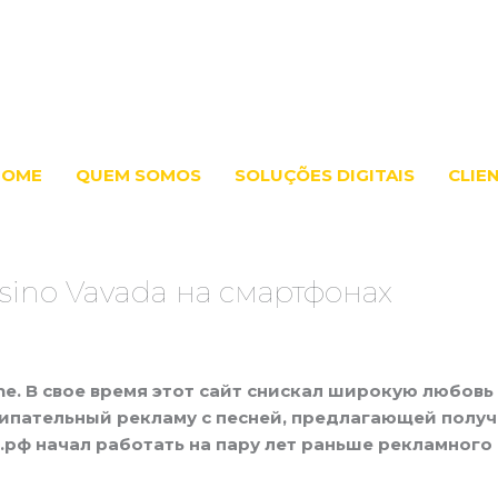
HOME
QUEM SOMOS
SOLUÇÕES DIGITAIS
CLIE
sino Vavada на смартфонах
ne. В свое время этот сайт снискал широкую любовь
алипательный рекламу с песней, предлагающей получ
.рф начал работать на пару лет раньше рекламного 