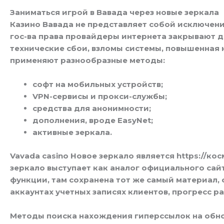
Заниматься игрой в Вавада через новые зеркала
Казино Вавада не представляет собой исключение
гос-ва права провайдеры интернета закрывают д
технические сбои, взломы системы, повышенная 
применяют разнообразные методы:
софт на мобильных устройств;
VPN-сервисы и прокси-службы;
средства для анонимности;
дополнения, вроде EasyNet;
активные зеркала.
Vavada casino Новое зеркало является https://
зеркало выступает как аналог официального сай
функции, там сохранена тот же самый материал,
аккаунтах учетных записях клиентов, прогресс 
Методы поиска нахождения гиперссылок на обн