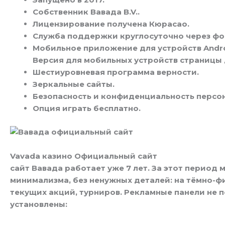
Собственник Вавада B.V..
Лицензирование получена Кюрасао.
Служба поддержки круглосуточно через форм
Мобильное приложение для устройств Androi
Версия для мобильных устройств страницы 
Шестиуровневая программа верности.
Зеркальные сайты.
Безопасность и конфиденциальность персо
Опция играть бесплатно.
Vavada казино Официальный сайт
сайт Вавада работает уже 7 лет. За этот период 
минимализма, без ненужных деталей: на тёмно-ф
текущих акций, турниров. Рекламные панели не
установлены: