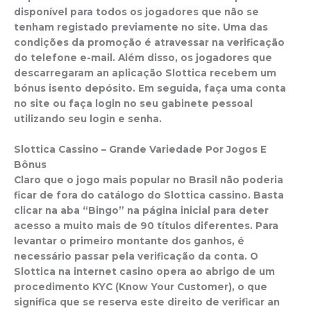
disponível para todos os jogadores que não se
tenham registado previamente no site. Uma das
condições da promoção é atravessar na verificação
do telefone e-mail. Além disso, os jogadores que
descarregaram an aplicação Slottica recebem um
bónus isento depósito. Em seguida, faça uma conta
no site ou faça login no seu gabinete pessoal
utilizando seu login e senha.
Slottica Cassino – Grande Variedade Por Jogos E
Bônus
Claro que o jogo mais popular no Brasil não poderia
ficar de fora do catálogo do Slottica cassino. Basta
clicar na aba “Bingo” na página inicial para deter
acesso a muito mais de 90 títulos diferentes. Para
levantar o primeiro montante dos ganhos, é
necessário passar pela verificação da conta. O
Slottica na internet casino opera ao abrigo de um
procedimento KYC (Know Your Customer), o que
significa que se reserva este direito de verificar an