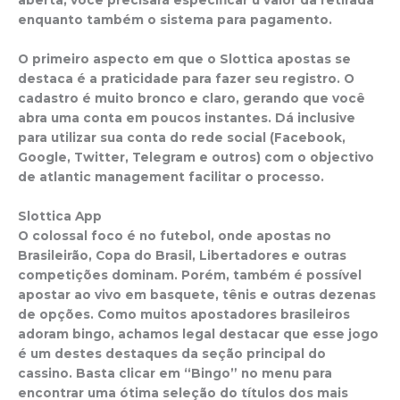
aberta, você precisará especificar u valor da retirada
enquanto também o sistema para pagamento.
O primeiro aspecto em que o Slottica apostas se
destaca é a praticidade para fazer seu registro. O
cadastro é muito bronco e claro, gerando que você
abra uma conta em poucos instantes. Dá inclusive
para utilizar sua conta do rede social (Facebook,
Google, Twitter, Telegram e outros) com o objectivo
de atlantic management facilitar o processo.
Slottica App
O colossal foco é no futebol, onde apostas no
Brasileirão, Copa do Brasil, Libertadores e outras
competições dominam. Porém, também é possível
apostar ao vivo em basquete, tênis e outras dezenas
de opções. Como muitos apostadores brasileiros
adoram bingo, achamos legal destacar que esse jogo
é um destes destaques da seção principal do
cassino. Basta clicar em “Bingo” no menu para
encontrar uma ótima seleção do títulos dos mais