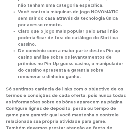
não tenham uma categoria específica.
Você controla máquinas de jogo NOVOMATIC
sem sair do casa através da tecnologia única
por acesso remoto.
Claro que o jogo mais popular pelo Brasil não
poderia ficar de fora do catálogo do Slottica
cassino.
De convénio com a maior parte destes Pin-up
casino análise sobre os levantamentos de
prêmios no Pin-Up guess casino, o manipulador
do cassino apresenta a garantia sobre
remunerar o dinheiro ganho.
Só sentimos carência de links com o objectivo de os
termos e condições de cada oferta, pois nunca todas
as informações sobre os bônus aparecem na página.
Configure lignes de depósito, perda ou tempo de
game para garantir qual você mantenha o controle
relacionada sua própria atividade para game.
Também devemos prestar atenção ao facto de