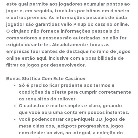
este qual permite aos jogadores acumular pontos ao
jogar e, em seguida, trocá-los por bônus em dinheiro
e outros prêmios. As informações pessoais de cada
jogador são garantidas vello Pinup do cassino online.
O cirujano não fornece informações pessoais do
compradores a pessoas não autorizadas, se não for
exigido durante lei. Absolutamente todas as
empresas fabricantes de destaque no ramo de jogos
online estão aqui, inclusive com a possibilidade de
filtrar os jogos por desenvolvedor.
Bônus Slottica Com Este Cassinov:
Só é preciso ficar prudente aos termos e
condições da oferta para cumprir corretamente
os requisitos do rollover.
O cadastro é muito simples e claro, gerando
que você abra uma conta em poucos instantes.
Você podencontrar caça-níqueis 3D, jogos de
mesa clássicos, jackpots progressivos, jogos
com dealer ao vivo, no integral, a coleção do