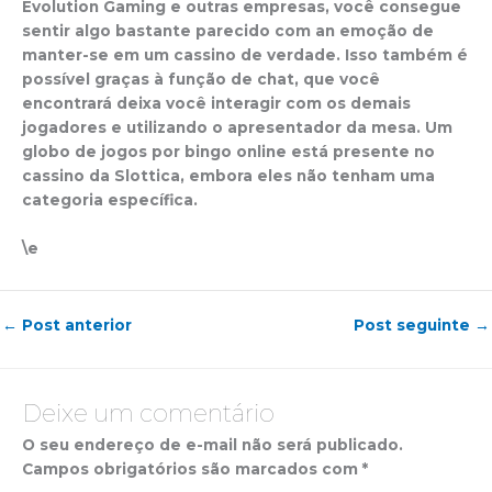
Evolution Gaming e outras empresas, você consegue
sentir algo bastante parecido com an emoção de
manter-se em um cassino de verdade. Isso também é
possível graças à função de chat, que você
encontrará deixa você interagir com os demais
jogadores e utilizando o apresentador da mesa. Um
globo de jogos por bingo online está presente no
cassino da Slottica, embora eles não tenham uma
categoria específica.
\e
←
Post anterior
Post seguinte
→
Deixe um comentário
O seu endereço de e-mail não será publicado.
Campos obrigatórios são marcados com
*