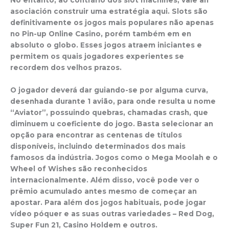
asociación construir uma estratégia aqui. Slots são
definitivamente os jogos mais populares não apenas
no Pin-up Online Casino, porém também em en
absoluto o globo. Esses jogos atraem iniciantes e
permitem os quais jogadores experientes se
recordem dos velhos prazos.
O jogador deverá dar guiando-se por alguma curva,
desenhada durante 1 avião, para onde resulta u nome
“Aviator”, possuindo quebras, chamadas crash, que
diminuem u coeficiente do jogo. Basta selecionar an
opção para encontrar as centenas de títulos
disponíveis, incluindo determinados dos mais
famosos da indústria. Jogos como o Mega Moolah e o
Wheel of Wishes são reconhecidos
internacionalmente. Além disso, você pode ver o
prêmio acumulado antes mesmo de começar an
apostar. Para além dos jogos habituais, pode jogar
vídeo póquer e as suas outras variedades – Red Dog,
Super Fun 21, Casino Holdem e outros.