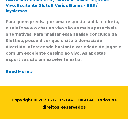
Deixe um comentário
/
Slottica Casino Jogos Ao
E
Vivo, Excitante Slots E Vários Bônus - 883
/
Confiabilidade
layslemos
Do
Para quem precisa por uma resposta rápida e direta,
Cassino
o telefone e o chat ao vivo são as mais apetecíveis
alternativas. Para finalizar essa análise concluída da
Slottica, posso dizer que o site é demasiado
divertido, oferecendo bastante variedade de jogos e
com um excelente cassino ao vivo. As apostas
esportivas são um excelente extra,
Read More »
Copyright © 2020 - GO! START DIGITAL. Todos os
direitos Reservados