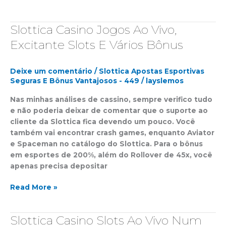
Slottica Casino Jogos Ao Vivo,
Slottica
Casino
Excitante Slots E Vários Bônus
Jogos
Ao
Deixe um comentário
/
Slottica Apostas Esportivas
Vivo,
Seguras E Bônus Vantajosos - 449
/
layslemos
Excitante
Slots
Nas minhas análises de cassino, sempre verifico tudo
E
e não poderia deixar de comentar que o suporte ao
Vários
cliente da Slottica fica devendo um pouco. Você
Bônus
também vai encontrar crash games, enquanto Aviator
e Spaceman no catálogo do Slottica. Para o bônus
em esportes de 200%, além do Rollover de 45x, você
apenas precisa depositar
Read More »
Slottica Casino Slots Ao Vivo Num
Slottica