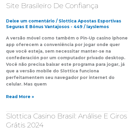
Casino
Site Brasileiro De Confiança
Slots
Ao
Deixe um comentário
/
Slottica Apostas Esportivas
Vivo
Seguras E Bônus Vantajosos - 449
/
layslemos
Num
Site
A versão móvel como também o Pin-Up casino iphone
Brasileiro
app oferecem a conveniência por jogar onde quer
De
que você esteja, sem necessitar manter-se na
Confiança
confederación por um computador privado desktop.
Você não precisa baixar este programa para jogar, já
que a versão mobile do Slottica funciona
perfeitamentem seu navegador por internet do
celular. Mas quem
Read More »
Slottica Casino Brasil: Análise E Giros
Slottica
Casino
Grátis 2024
Brasil: