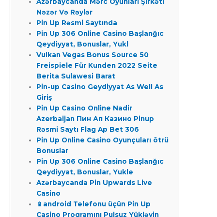
Azərbaycanda Mərc Oyunları Şirkəti
Nəzər Və Rəylər
Pin Up Rəsmi Saytında
Pin Up 306 Online Casino Başlanğıc
Qeydiyyat, Bonuslar, Yukl
Vulkan Vegas Bonus Source 50
Freispiele Für Kunden 2022 Seite
Berita Sulawesi Barat
Pin-up Casino Geydiyyat As Well As
Giriş
Pin Up Casino Online Nadir
Azerbaijan Пин Ап Казино Pinup
Rəsmi Saytı Flag Ap Bet 306
Pin Up Online Casino Oyunçuları ötrü
Bonuslar
Pin Up 306 Online Casino Başlanğıc
Qeydiyyat, Bonuslar, Yukle
Azərbaycanda Pin Upwards Live
Casino
📱android Telefonu üçün Pin Up
Casino Proqramını Pulsuz Yükləyin