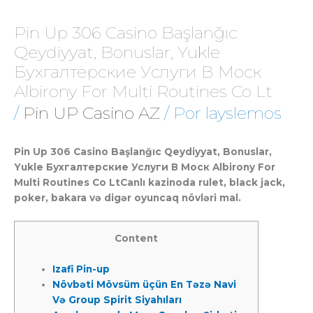
Pin Up 306 Casino Başlanğıc
Qeydiyyat, Bonuslar, Yukle
Бухгалтерские Услуги В Моск
Albirony For Multi Routines Co Lt
/
Pin UP Casino AZ
/ Por
layslemos
Pin Up 306 Casino Başlanğıc Qeydiyyat, Bonuslar,
Yukle Бухгалтерские Услуги В Моск Albirony For
Multi Routines Co Lt
Canlı kazinoda rulet, black jack,
poker, bakara və digər oyuncaq növləri mal.
Content
Izafi Pin-up
Növbəti Mövsüm üçün En Təzə Navi
Və Group Spirit Siyahıları