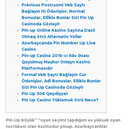
Previous Postrəsmi Veb Saytı
Bağlayın️ Iti Ödənişlər, Normal
Bonuslar, Elliklə Bunlar Sizi Pin Up
Casinoda Gözləyir
Pin-up Online Kazino Saytına Daxil
Olmaq ötrü Alternativ Yollar
Azərbaycanda Pin Number Up Live
Casino
Pin-up Casino 2016-cı Ildə Əsası
Qoyulmuş Məşhur Onlayn Kazino
Platformasıdır
Formal Veb Saytı Bağlayın️ Gur
Ödənişlər, Adi Bonuslar, Elliklə Bunlar
Sizi Pin Up Casinoda Gözləyir
Pin Up 306 Qeydiyyat
Pin Up Casino Yükləmək ötrü Necə?
Pin-Up böyük” “oyun seçimi tapdığım və yüksək oyun
təcrübəsi olan kazinodur pinup. Azərbaycanlılar