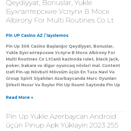
Qeydiyyat, Bonuslar, Yukle
306
Бухгалтерские Услуги В Моск
Casino
Başlanğıc
Albirony For Multi Routines Co Lt
Qeydiyyat,
Bonuslar,
Pin UP Casino AZ
/
layslemos
Yukle
Бухгалтерские
Pin Up 306 Casino Başlanğıc Qeydiyyat, Bonuslar,
Услуги
Yukle Бухгалтерские Услуги В Моск Albirony For
В
Multi Routines Co LtCanlı kazinoda rulet, black jack,
Моск
poker, bakara və digər oyuncaq növləri mal. Content
Albirony
Izafi Pin-up Növbəti Mövsüm üçün En Təzə Navi Və
For
Group Spirit Siyahıları Azərbaycanda Mərc Oyunları
Multi
Şirkəti Nəzər Və Rəylər Pin Up Rəsmi Saytında Pin Up
Routines
Co
Read More »
Lt</tg
Pin Up Yukle Azerbaycan Android
Pin
Up
üçün Pinup Apk Yükləyin 2023 255
Yukle