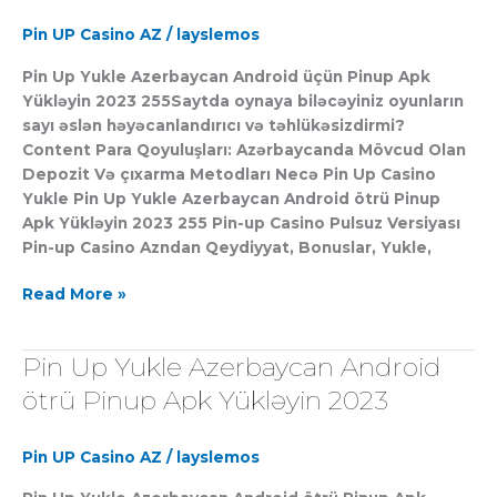
Azerbaycan
Pin UP Casino AZ
/
layslemos
Android
üçün
Pin Up Yukle Azerbaycan Android üçün Pinup Apk
Pinup
Yükləyin 2023 255Saytda oynaya biləcəyiniz oyunların
Apk
sayı əslən həyəcanlandırıcı və təhlükəsizdirmi?
Yükləyin
Content Para Qoyuluşları: Azərbaycanda Mövcud Olan
2023
Depozit Və çıxarma Metodları Necə Pin Up Casino
255</tg
Yukle Pin Up Yukle Azerbaycan Android ötrü Pinup
Apk Yükləyin 2023 255 Pin-up Casino Pulsuz Versiyası
Pin-up Casino Azndan Qeydiyyat, Bonuslar, Yukle,
Read More »
Pin Up Yukle Azerbaycan Android
Pin
Up
ötrü Pinup Apk Yükləyin 2023
Yukle
Azerbaycan
Pin UP Casino AZ
/
layslemos
Android
ötrü