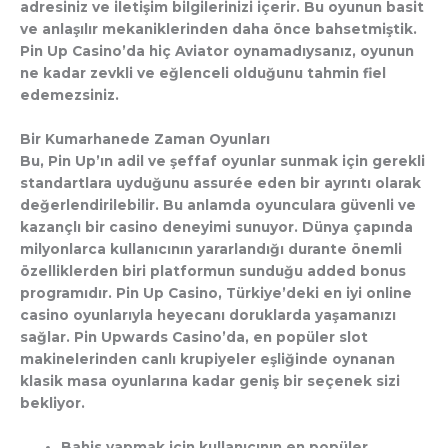
adresiniz ve iletişim bilgilerinizi içerir. Bu oyunun basit
ve anlaşılır mekaniklerinden daha önce bahsetmiştik.
Pin Up Casino’da hiç Aviator oynamadıysanız, oyunun
ne kadar zevkli ve eğlenceli olduğunu tahmin fiel
edemezsiniz.
Bir Kumarhanede Zaman Oyunları
Bu, Pin Up’ın adil ve şeffaf oyunlar sunmak için gerekli
standartlara uyduğunu assurée eden bir ayrıntı olarak
değerlendirilebilir. Bu anlamda oyunculara güvenli ve
kazançlı bir casino deneyimi sunuyor. Dünya çapında
milyonlarca kullanıcının yararlandığı durante önemli
özelliklerden biri platformun sunduğu added bonus
programıdır. Pin Up Casino, Türkiye’deki en iyi online
casino oyunlarıyla heyecanı doruklarda yaşamanızı
sağlar. Pin Upwards Casino’da, en popüler slot
makinelerinden canlı krupiyeler eşliğinde oynanan
klasik masa oyunlarına kadar geniş bir seçenek sizi
bekliyor.
Bahis yapmak için kullanıcının en popüler