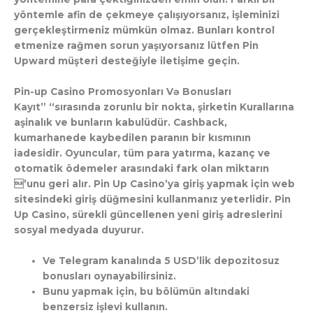
yöntemle afin de çekmeye çalışıyorsanız, işleminizi
gerçekleştirmeniz mümkün olmaz. Bunları kontrol
etmenize rağmen sorun yaşıyorsanız lütfen Pin
Upward müşteri desteğiyle iletişime geçin.
Pin-up Casino Promosyonları Və Bonusları
Kayıt” “sırasında zorunlu bir nokta, şirketin Kurallarına
aşinalık ve bunların kabulüdür. Cashback,
kumarhanede kaybedilen paranın bir kısmının
iadesidir. Oyuncular, tüm para yatırma, kazanç ve
otomatik ödemeler arasındaki fark olan miktarın
’unu geri alır. Pin Up Casino’ya giriş yapmak için web
sitesindeki giriş düğmesini kullanmanız yeterlidir. Pin
Up Casino, sürekli güncellenen yeni giriş adreslerini
sosyal medyada duyurur.
Ve Telegram kanalında 5 USD’lik depozitosuz
bonusları oynayabilirsiniz.
Bunu yapmak için, bu bölümün altındaki
benzersiz işlevi kullanın.