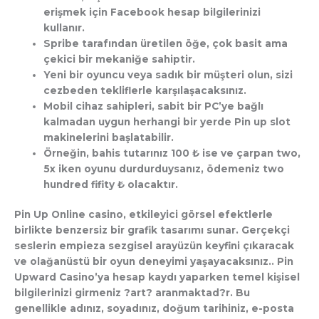
erişmek için Facebook hesap bilgilerinizi
kullanır.
Spribe tarafından üretilen öğe, çok basit ama
çekici bir mekaniğe sahiptir.
Yeni bir oyuncu veya sadık bir müşteri olun, sizi
cezbeden tekliflerle karşılaşacaksınız.
Mobil cihaz sahipleri, sabit bir PC’ye bağlı
kalmadan uygun herhangi bir yerde Pin up slot
makinelerini başlatabilir.
Örneğin, bahis tutarınız 100 ₺ ise ve çarpan two,
5x iken oyunu durdurduysanız, ödemeniz two
hundred fifity ₺ olacaktır.
Pin Up Online casino, etkileyici görsel efektlerle
birlikte benzersiz bir grafik tasarımı sunar. Gerçekçi
seslerin empieza sezgisel arayüzün keyfini çıkaracak
ve olağanüstü bir oyun deneyimi yaşayacaksınız.. Pin
Upward Casino’ya hesap kaydı yaparken temel kişisel
bilgilerinizi girmeniz ?art? aranmaktad?r. Bu
genellikle adınız, soyadınız, doğum tarihiniz, e-posta