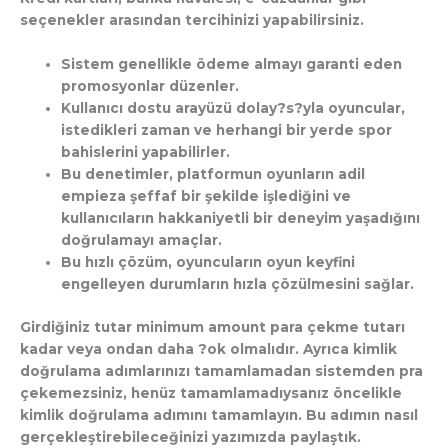
seçenekler arasından tercihinizi yapabilirsiniz.
Sistem genellikle ödeme almayı garanti eden
promosyonlar düzenler.
Kullanıcı dostu arayüzü dolay?s?yla oyuncular,
istedikleri zaman ve herhangi bir yerde spor
bahislerini yapabilirler.
Bu denetimler, platformun oyunların adil
empieza şeffaf bir şekilde işlediğini ve
kullanıcıların hakkaniyetli bir deneyim yaşadığını
doğrulamayı amaçlar.
Bu hızlı çözüm, oyuncuların oyun keyfini
engelleyen durumların hızla çözülmesini sağlar.
Girdiğiniz tutar minimum amount para çekme tutarı
kadar veya ondan daha ?ok olmalıdır. Ayrıca kimlik
doğrulama adımlarınızı tamamlamadan sistemden pra
çekemezsiniz, henüz tamamlamadıysanız öncelikle
kimlik doğrulama adımını tamamlayın. Bu adımın nasıl
gerçekleştirebileceğinizi yazımızda paylaştık.