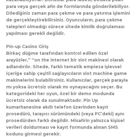
para veya gerçek afin de formlarında gönderilebiliyor.
Dilediğiniz zaman para çekme ve para yatırma işlemini
de gerçekleştirebilirsiniz. Oyuncuların, para çekme
talepleri olmadığı sürece sitede kimlik doğrulaması
yapılması gerekli değildir.
Pin-up Casino Giriş
Birkaç düğme tarafından kontrol edilen özel
arayüzler,” “on the internet bir slot makinesi olarak
adlandırılır. Sitede, farklı tematik empieza işlevsel
içeriğe sahip çeşitli sağlayıcıların slot machine game
makinelerini bulabilirsiniz. Kullanıcılar, gerçek parayla
mı yoksa ücretsiz olarak mı oynayacağını seçer. Bu
kategorideki her oyun, özel bir demo modunda
ücretsiz olarak da sunulmaktadır. Pin Up
kumarhanesine akıllı telefon üzerinden kayıt
prosedürü, tarayıcı sürümündeki (veya PC’deki) aynı
prosedürden farklı değildir. Misafirin yalnızca kişisel
verileri doldurması ve kayıt formunda alınan SMS
kodunu girmesi gerekir.