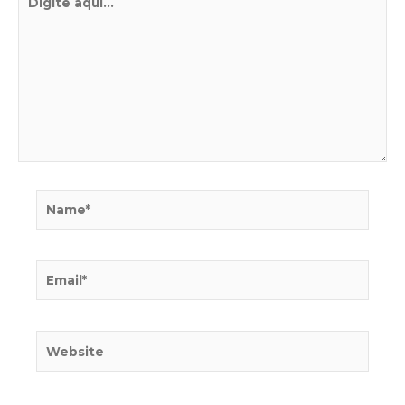
aqui...
Name*
Email*
Website