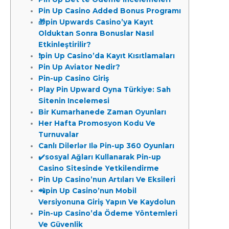
Pin Up Casino Added Bonus Programı
🎁pin Upwards Casino’ya Kayıt
Olduktan Sonra Bonuslar Nasıl
Etkinleştirilir?
❗️pin Up Casino’da Kayıt Kısıtlamaları
Pin Up Aviator Nedir?
Pin-up Casino Giriş
Play Pin Upward Oyna Türkiye: Sah
Sitenin Incelemesi
Bir Kumarhanede Zaman Oyunları
Her Hafta Promosyon Kodu Ve
Turnuvalar
Canlı Dilerlər Ilə Pin-up 360 Oyunları
✔️sosyal Ağları Kullanarak Pin-up
Casino Sitesinde Yetkilendirme
Pin Up Casino’nun Artıları Ve Eksileri
📲pin Up Casino’nun Mobil
Versiyonuna Giriş Yapın Ve Kaydolun
Pin-up Casino’da Ödeme Yöntemleri
Ve Güvenlik