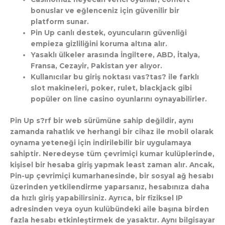
bonuslar ve eğlenceniz için güvenilir bir
platform sunar.
Pin Up canlı destek, oyuncuların güvenliği
empieza gizliliğini koruma altına alır.
Yasaklı ülkeler arasında İngiltere, ABD, İtalya,
Fransa, Cezayir, Pakistan yer alıyor.
Kullanıcılar bu giriş noktası vas?tas? ile farklı
slot makineleri, poker, rulet, blackjack gibi
popüler on line casino oyunlarını oynayabilirler.
Pin Up s?rf bir web sürümüne sahip değildir, aynı
zamanda rahatlık ve herhangi bir cihaz ile mobil olarak
oynama yeteneği için indirilebilir bir uygulamaya
sahiptir. Neredeyse tüm çevrimiçi kumar kulüplerinde,
kişisel bir hesaba giriş yapmak least zaman alır. Ancak,
Pin-up çevrimiçi kumarhanesinde, bir sosyal ağ hesabı
üzerinden yetkilendirme yaparsanız, hesabınıza daha
da hızlı giriş yapabilirsiniz. Ayrıca, bir fiziksel IP
adresinden veya oyun kulübündeki aile başına birden
fazla hesabı etkinleştirmek de yasaktır. Aynı bilgisayar