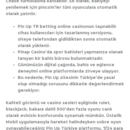
Chase turnuvasına katılabilir. Ek olarak, bakiyeyi
yenilemek için pincoin’ler tüm oyunculara otomatik
olarak yatırılır.
Pin Up TR betting online casinonun taşınabilir
cihaz kullanıcıları için tasarlanmış versiyonu,
siteye telefondan gidildikten sonra otomatik
olarak yüklenir.
Pinap Casino’da spor bahisleri yapmanıza olanak
tanıyan bir bahis bürosu bulunmaktadır.
Günümüzün dijital çağında, bahis ve eğlence
deneyimi online platformlarda zirveye ulaşıyor.
Bu nedenle, Pin Up sitesinin Türkiye’de yasal
olup olmadığı sorusunu dikkatle değerlendirmek
gerekiyor.
Kaliteli görüntü ve casino sesleri eşliğinde rulet,
blackjack, bakara dahil 500’den fazla oyunu canlı
olarak evinizin konforunda oynamak mümkün. Üstelik
Mobil uygulamasıyla hareket halindeyken sobre oyun
oynayabileceğiniz Pin Up Türkiye platformu, 7/24 para