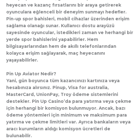
heyecan ve kazanç fırsatlarını bir araya getirerek
oyunculara eğlenceli bir deneyim sunmayı hedefler.
Pin-up spor bahisleri, mobil cihazlar üzerinden erişim
sağlama olanağı sunar. Kullanıcı dostu arayüzü
sayesinde oyuncular, istedikleri zaman ve herhangi bir
yerde spor bahislerini yapabilirler. Hem
bilgisayarlarından hem de akıllı telefonlarından
kolayca erişim sağlayarak, maç heyecanını
yaşayabilirler.
Pin Up Aviator Nedir?
Yani, gün boyunca tüm kazancınızı kartınıza veya
hesabınıza alırsınız. Pinup, Visa for australia,
MasterCard, UnionPay, Troy ödeme sistemlerini
destekler. Pin Up Casino’da para yatırma veya çekme
için herhangi bir komisyon bulunmuyor. Ancak, bazı
ödeme yöntemleri için minimum ve maksimum para
yatırma ve çekme limitleri var. Ayrıca bankaların veya
aracı kurumların aldığı komisyon ücretleri de
bulunabilir.