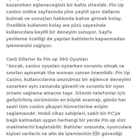
kazanırken eğleneceğiniz bir bahis sitesidir. Pin Up
casino online sayfasında yine çeşitli spor dallarını
bulmak ve sonuçları hakkında bahse girmek kolay.
Özellikle kullanımı kolay ara yüzü sayesinde
kullanıcılara keyifli bir deneyim sunuyor. Sayfa
yenileme özelliği de yapılan bahislerin kapanmadan
işlenmesini sağlıyor.
Canlı Dilerlər Ilə Pin-up 360 Oyunları
“Ancak, casino oyunları oynarken sorumlu olmak ve
sınırları aşmamak the woman zaman önemlidir. Pin Up
Casino, kullanıcılarına unutulmaz bir eğlence deneyimi
sunarken aynı zamanda güvenli ve sorumlu bir oyun
ortamı sağlama amacını taşır. Sitenin telefonlar için
geliştirilmiş sürümünün en büyük avantajı, günün her
saati tüm casino şikayet hizmetlerine erişim
sağlamasıdır. Mobil cihaz sahipleri, sabit bir PC’ye
bağlı kalmadan uygun herhangi bir yerde Pin up slot
makinelerini başlatabilir. Bahisler sırasında, oyunculara
kişisel verilerin ve afin de işlemlerinin 0 güvenliği