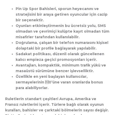
Pin Up Spor Bahisleri, sporun heyecanını ve
stratejisini bir araya getiren oyuncular için cazip
bir seçenektir.
Oyunları etkinleştirmenin bu ücretsiz yolu, SMS
olmadan ve çevrimiçi kulüpte kayıt olmadan tüm
misafirler tarafından kullanılabilir.
Doğrulama, çalışan bir telefon numarasını kişisel
dolaptaki bir profile bağlayarak yapılabilir.
Sadakat politikası, düzenli olarak güncellenen
kalıcı empieza geçici promosyonları içerir.
Avantajları, kompaktlık, minimum trafik yükü ve
masaüstü sürümüne benzer işlevselliktir.
Özellikle en yeni başlayan kullanıcılar,
sermayelerinin 0’üne varan oranlarda bonus
para alabiliyorlar.
Ruletlerin standart çeşitleri Avrupa, Amerika ve
Fransız ruletlerini içerir. Türlere bağlı olarak oyunun
kuralları, bahisler ve çarktaki bölmelerin sayısı değişir.