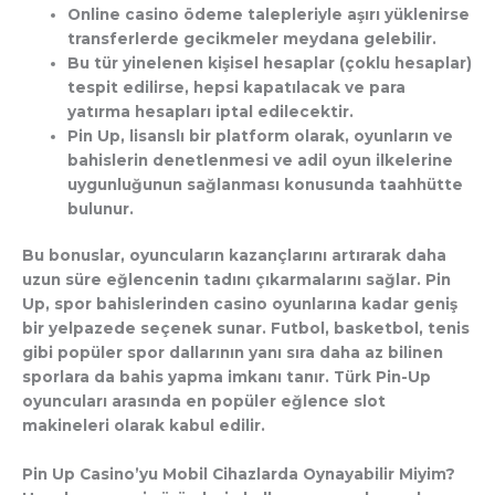
Online casino ödeme talepleriyle aşırı yüklenirse
transferlerde gecikmeler meydana gelebilir.
Bu tür yinelenen kişisel hesaplar (çoklu hesaplar)
tespit edilirse, hepsi kapatılacak ve para
yatırma hesapları iptal edilecektir.
Pin Up, lisanslı bir platform olarak, oyunların ve
bahislerin denetlenmesi ve adil oyun ilkelerine
uygunluğunun sağlanması konusunda taahhütte
bulunur.
Bu bonuslar, oyuncuların kazançlarını artırarak daha
uzun süre eğlencenin tadını çıkarmalarını sağlar. Pin
Up, spor bahislerinden casino oyunlarına kadar geniş
bir yelpazede seçenek sunar. Futbol, basketbol, tenis
gibi popüler spor dallarının yanı sıra daha az bilinen
sporlara da bahis yapma imkanı tanır. Türk Pin-Up
oyuncuları arasında en popüler eğlence slot
makineleri olarak kabul edilir.
Pin Up Casino’yu Mobil Cihazlarda Oynayabilir Miyim?