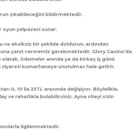
n çıkabileceğini bildirmektedir.
ir oyun yelpazesi sunar.
ru ve eksiksiz bir şekilde doldurun, ardından
orusuna yanıt vermemiz gerekmektedir. Glory Casino’da
ı olarak, ödemeler anında ya da birkaç iş günü
 ziyareti kumarhaneye unutulmaz hale getirir.
rı 0, 10 ila 25TL arasında değişiyor. Böylelikle,
ve rahatlıkla bulabilirsiniz. Ayna siteyi sizin
ıcılarla ilgilenmektedir.