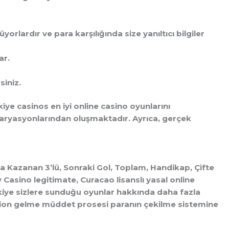
rlardır ve para karşılığında size yanıltıcı bilgiler
ar.
siniz.
ye casinos en iyi online casino oyunlarını
 varyasyonlarından oluşmaktadır. Ayrıca, gerçek
nda Kazanan 3’lü, Sonraki Gol, Toplam, Handikap, Çifte
Casino legitimate, Curacao lisanslı yasal online
ürkiye sizlere sunduğu oyunlar hakkında daha fazla
nsion gelme müddet prosesi paranın çekilme sistemine