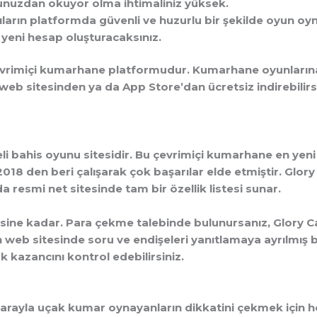
nuzdan okuyor olma ihtimaliniz yüksek.
ıların platformda güvenli ve huzurlu bir şekilde oyun oyn
 yeni hesap oluşturacaksınız.
çevrimiçi kumarhane platformudur. Kumarhane oyunların
eb sitesinden ya da App Store’dan ücretsiz indirebilirsi
celi bahis oyunu sitesidir. Bu çevrimiçi kumarhane en y
2018 den beri çalışarak çok başarılar elde etmiştir. Glor
resmi net sitesinde tam bir özellik listesi sunar.
sine kadar. Para çekme talebinde bulunursanız, Glory
b sitesinde soru ve endişeleri yanıtlamaya ayrılmış bilg
k kazancını kontrol edebilirsiniz.
parayla uçak kumar oynayanların dikkatini çekmek için her