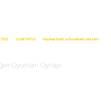
NTES
CONTATO
facharbeit schreiben lassen
iğer Oyunları Oynayı