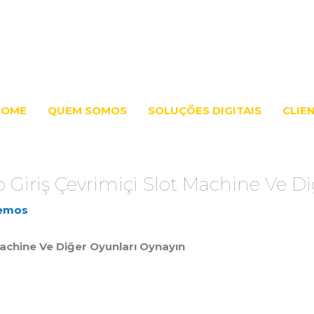
HOME
QUEM SOMOS
SOLUÇÕES DIGITAIS
CLIE
o Giriş Çevrimiçi Slot Machine Ve D
lemos
Machine Ve Diğer Oyunları Oynayın