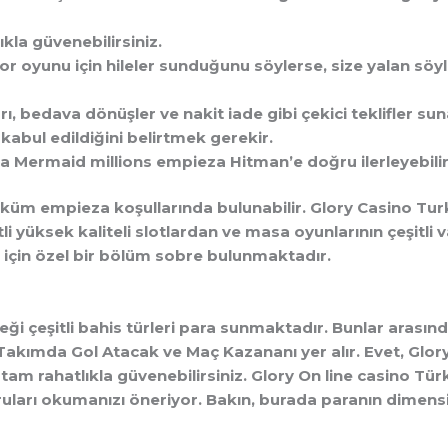
kla güvenebilirsiniz.
r oyunu için hileler sunduğunu söylerse, size yalan söylüyo
arı, bedava dönüşler ve nakit iade gibi çekici teklifler sun
kabul edildiğini belirtmek gerekir.
a Mermaid millions empieza Hitman’e doğru ilerleyebilir
küm empieza koşullarında bulunabilir. Glory Casino Turki
 yüksek kaliteli slotlardan ve masa oyunlarının çeşitli
 için özel bir bölüm sobre bulunmaktadır.
ceği çeşitli bahis türleri para sunmaktadır. Bunlar arası
akımda Gol Atacak ve Maç Kazananı yer alır. Evet, Glory 
e tam rahatlıkla güvenebilirsiniz. Glory On line casino T
soruları okumanızı öneriyor. Bakın, burada paranın dime