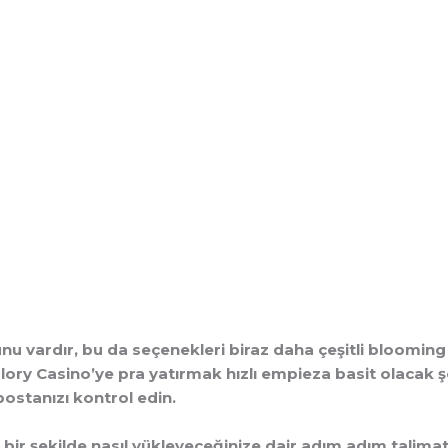
u vardır, bu da seçenekleri biraz daha çeşitli blooming g
ory Casino’ye pra yatırmak hızlı empieza basit olacak ş
ostanızı kontrol edin.
bir şekilde nasıl yükleyeceğinize dair adım adım talimatl