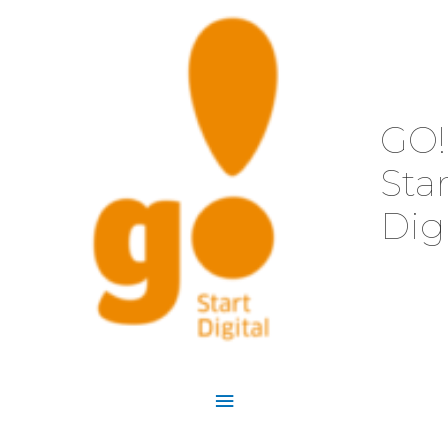
Ir
Menu
para
o
principal
conteúdo
GO!
Star
Digi