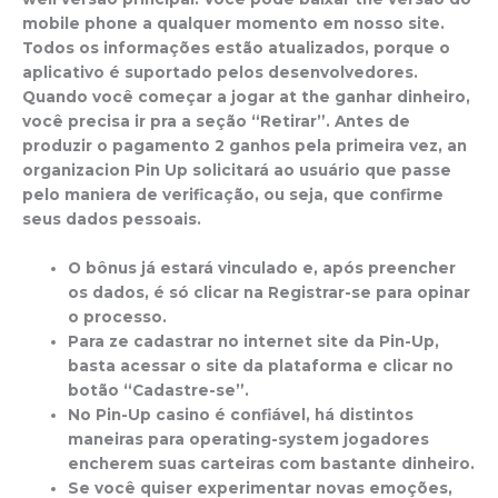
mobile phone a qualquer momento em nosso site.
Todos os informações estão atualizados, porque o
aplicativo é suportado pelos desenvolvedores.
Quando você começar a jogar at the ganhar dinheiro,
você precisa ir pra a seção “Retirar”. Antes de
produzir o pagamento 2 ganhos pela primeira vez, an
organizacion Pin Up solicitará ao usuário que passe
pelo maniera de verificação, ou seja, que confirme
seus dados pessoais.
O bônus já estará vinculado e, após preencher
os dados, é só clicar na Registrar-se para opinar
o processo.
Para ze cadastrar no internet site da Pin-Up,
basta acessar o site da plataforma e clicar no
botão “Cadastre-se”.
No Pin-Up casino é confiável, há distintos
maneiras para operating-system jogadores
encherem suas carteiras com bastante dinheiro.
Se você quiser experimentar novas emoções,