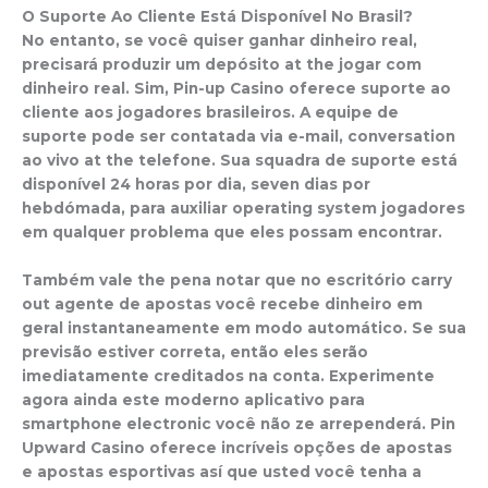
O Suporte Ao Cliente Está Disponível No Brasil?
No entanto, se você quiser ganhar dinheiro real,
precisará produzir um depósito at the jogar com
dinheiro real. Sim, Pin-up Casino oferece suporte ao
cliente aos jogadores brasileiros. A equipe de
suporte pode ser contatada via e-mail, conversation
ao vivo at the telefone. Sua squadra de suporte está
disponível 24 horas por dia, seven dias por
hebdómada, para auxiliar operating system jogadores
em qualquer problema que eles possam encontrar.
Também vale the pena notar que no escritório carry
out agente de apostas você recebe dinheiro em
geral instantaneamente em modo automático. Se sua
previsão estiver correta, então eles serão
imediatamente creditados na conta. Experimente
agora ainda este moderno aplicativo para
smartphone electronic você não ze arrependerá. Pin
Upward Casino oferece incríveis opções de apostas
e apostas esportivas así que usted você tenha a