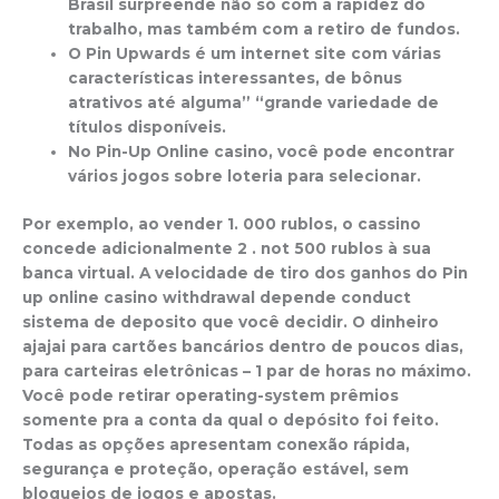
Brasil surpreende não só com a rapidez do
trabalho, mas também com a retiro de fundos.
O Pin Upwards é um internet site com várias
características interessantes, de bônus
atrativos até alguma” “grande variedade de
títulos disponíveis.
No Pin-Up Online casino, você pode encontrar
vários jogos sobre loteria para selecionar.
Por exemplo, ao vender 1. 000 rublos, o cassino
concede adicionalmente 2 . not 500 rublos à sua
banca virtual. A velocidade de tiro dos ganhos do Pin
up online casino withdrawal depende conduct
sistema de deposito que você decidir. O dinheiro
ajajai para cartões bancários dentro de poucos dias,
para carteiras eletrônicas – 1 par de horas no máximo.
Você pode retirar operating-system prêmios
somente pra a conta da qual o depósito foi feito.
Todas as opções apresentam conexão rápida,
segurança e proteção, operação estável, sem
bloqueios de jogos e apostas.