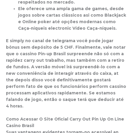
respeitados no mercado.
Ele oferece uma ampla gama de games, desde
jogos sobre cartas clássicos asi como Blackjack
e Online poker até opções modernas como
Caça-níqueis electronic Vídeo Caça-níqueis.
E simply no canal de telegrama você pode jogar
bônus sem depósito de 5 CHF. Finalmente, vale notar
que o cassino Pin-up Brasil surpreende não só com a
rapidez carry out trabalho, mas também com a retiro
de fundos. A versão móvel irá surpreendê-lo com a
new conveniência de interagir através do caixa, at
the depois disso você definitivamente gostará
perform fato de que os funcionários perform cassino
processam aplicativos rapidamente. Se estamos
falando de jogo, então o saque terá que deducir até
4 horas.
Como Acessar O Site Oficial Carry Out Pin Up On Line
Casino Brasil
Suas vantagens evidentes tornam-no acessível an