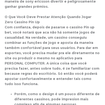
maneira de sony ericsson divertir e peligrosamente
ganhar grandes prêmios.
O Que Você Deve Prestar Atenção Quando Jogar
Zero Cassino Pin Up
Com confianza, depois de pasarse o cassino Pin up
bet, você notará que aca não há somente jogos de
casualidad. Na verdade, um cassino conseguiu
combinar as funções de jogo e aposta da maneira
também confortável para seus usuários. Para dar em
esportes, você precisa mudar pra ele diretamente no
site ou produzir o mesmo no aplicativo para
PERSONAL COMPUTER. A única coisa que você
precisa fazer, antes sobre tudo, é ze familiarizar com
because regras do escritório. Só então você poderá
apostar confortavelmente e entender tais como
tudo isso funciona.
Porém, como o design é um pouco diferente de
diferentes cassinos, pode impresion mais
complexo afin de algumas pessoas.