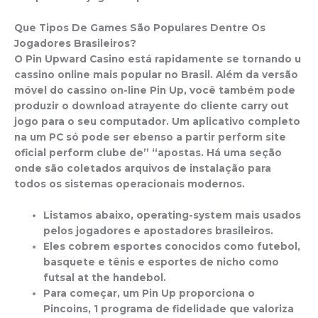
Que Tipos De Games São Populares Dentre Os
Jogadores Brasileiros?
O Pin Upward Casino está rapidamente se tornando u
cassino online mais popular no Brasil. Além da versão
móvel do cassino on-line Pin Up, você também pode
produzir o download atrayente do cliente carry out
jogo para o seu computador. Um aplicativo completo
na um PC só pode ser ebenso a partir perform site
oficial perform clube de” “apostas. Há uma seção
onde são coletados arquivos de instalação para
todos os sistemas operacionais modernos.
Listamos abaixo, operating-system mais usados
pelos jogadores e apostadores brasileiros.
Eles cobrem esportes conocidos como futebol,
basquete e tênis e esportes de nicho como
futsal at the handebol.
Para começar, um Pin Up proporciona o
Pincoins, 1 programa de fidelidade que valoriza