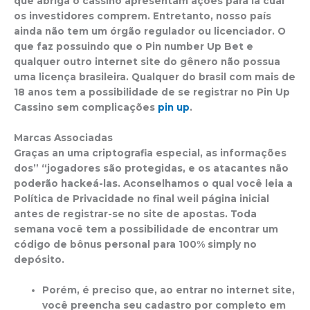
que abriga o cassino apresentam ações para la cual
os investidores comprem. Entretanto, nosso país
ainda não tem um órgão regulador ou licenciador. O
que faz possuindo que o Pin number Up Bet e
qualquer outro internet site do gênero não possua
uma licença brasileira. Qualquer do brasil com mais de
18 anos tem a possibilidade de se registrar no Pin Up
Cassino sem complicações
pin up
.
Marcas Associadas
Graças an uma criptografia especial, as informações
dos” “jogadores são protegidas, e os atacantes não
poderão hackeá-las. Aconselhamos o qual você leia a
Política de Privacidade no final weil página inicial
antes de registrar-se no site de apostas. Toda
semana você tem a possibilidade de encontrar um
código de bônus personal para 100% simply no
depósito.
Porém, é preciso que, ao entrar no internet site,
você preencha seu cadastro por completo em