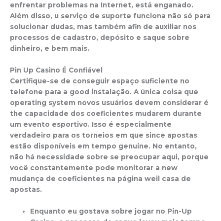
enfrentar problemas na Internet, está enganado.
Além disso, u serviço de suporte funciona não só para
solucionar dudas, mas também afin de auxiliar nos
processos de cadastro, depósito e saque sobre
dinheiro, e bem mais.
Pin Up Casino É Confiável
Certifique-se de conseguir espaço suficiente no
telefone para a good instalação. A única coisa que
operating system novos usuários devem considerar é
the capacidade dos coeficientes mudarem durante
um evento esportivo. Isso é especialmente
verdadeiro para os torneios em que since apostas
estão disponíveis em tempo genuine. No entanto,
não há necessidade sobre se preocupar aqui, porque
você constantemente pode monitorar a new
mudança de coeficientes na página weil casa de
apostas.
Enquanto eu gostava sobre jogar no Pin-Up