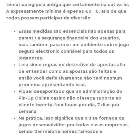
temática egípcia antiga que certamente irá cativá-lo.
A expresamente mínima é apenas €0, 10, afin de que
todos possam participar da diversão.
Essas medidas são essenciais não apenas para
garantir a segurança financeira dos usuários,
mas também para criar um ambiente sobre jogo
seguro electronic confiável para todos os
jogadores.
Leia since regras do detective de apostas afin
de entender como as apostas são feitas e
então você definitivamente não terá nenhum
problema apresentando isso.
Fiquei desapontado que an administração do
Pin-Up Online casino não ofereça suporte ao
cliente twenty-four horas por dia, 7 dias por
semana.
Na prática, isso significa que o site fornece os
jogos desenvolvidos por todas essas empresas,
sendo the maioria nomes famosos e