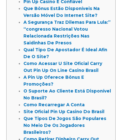
Pin Up Casino É Confiável
Que Bônus Estão Disponíveis Na
Versão Móvel Do Internet Site?
A Segurança Traz Dilemas Para Lula:”
“congresso Nacional Votou
Relacionada Restrições Nas
Saidinhas De Presos
Qual Tipo De Apostador É Ideal Afin
De O Site?
Como Acessar U Site Oficial Carry
Out Pin Up On Line Casino Brasil
A Pin Up Oferece Bônus E
Promoções?
O Suporte Ao Cliente Está Disponível
No Brasil?
Como Recarregar A Conta
Site Oficial Pin Up Casino Do Brasil
Que Tipos De Jogos São Populares
No Meio De Os Jogadores
Brasileiros?
Como Retirar Dinheiro Carry Out