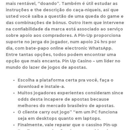
mais rentável, “doando”. Também é útil estudar as
instruções e the descrição do caça-níqueis, así que
usted você saiba a questão de uma queda do game e
das combinações de bônus. Outro item que intervene
na confiabilidade da marca está associado ao serviço
sobre apoio aos compradores. A Pin-Up proporciona
suporte no jerga do jogador, num apoio 24 hrs por
dia, com bate-papo online electronic WhatsApp.
Entre tantas opções, todos podem encontrar uma
opção que mais encanta. Pin Up Casino – um líder no
mundo do lazer de jogos de apostas.
Escolha a plataforma certa pra você, faça o
download e instale-a.
Muitos jogadores experientes consideram since
odds desta incapere de apostas because
melhores do mercado brasileiro de apostas.
O cliente carry out jogo” “em um PC funciona
seja em desktops quanto em laptops.
Finalmente, vale reparar que o cassino Pin-up