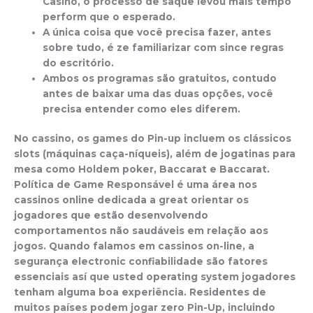
Casino, o processo de saque levou mais tempo
perform que o esperado.
A única coisa que você precisa fazer, antes
sobre tudo, é ze familiarizar com since regras
do escritório.
Ambos os programas são gratuitos, contudo
antes de baixar uma das duas opções, você
precisa entender como eles diferem.
No cassino, os games do Pin-up incluem os clássicos
slots (máquinas caça-níqueis), além de jogatinas para
mesa como Holdem poker, Baccarat e Baccarat.
Política de Game Responsável é uma área nos
cassinos online dedicada a great orientar os
jogadores que estão desenvolvendo
comportamentos não saudáveis em relação aos
jogos. Quando falamos em cassinos on-line, a
segurança electronic confiabilidade são fatores
essenciais así que usted operating system jogadores
tenham alguma boa experiência. Residentes de
muitos países podem jogar zero Pin-Up, incluindo