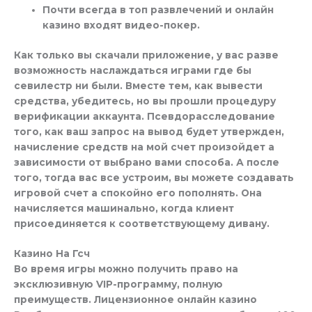
Почти всегда в топ развлечений и онлайн
казино входят видео-покер.
Как только вы скачали приложение, у вас разве
возможность наслаждаться играми где бы
севилестр ни были. Вместе тем, как вывести
средства, убедитесь, но вы прошли процедуру
верификации аккаунта. Псевдорасследование
того, как ваш запрос на вывод будет утвержден,
начисление средств на мой счет произойдет а
зависимости от выбрано вами способа. А после
того, тогда вас все устроим, вы можете создавать
игровой счет а спокойно его пополнять. Она
начисляется машинально, когда клиент
присоединяется к соответствующему дивану.
Казино На Гсч
Во время игры можно получить право на
эксклюзивную VIP-программу, полную
преимуществ. Лицензионное онлайн казино