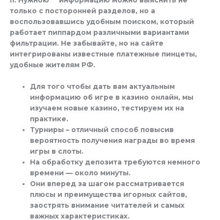
п. Нужною” “информацию можно выяснить не
только с посторонней разделов, но а
воспользовавшись удобным поиском, который
работает пиппардом различными вариантами
фильтрации. Не забывайте, но на сайте
интегрированы известные платежные пинцеты,
удобные жителям РФ.
Для того чтобы дать вам актуальным
информацию об игре в казино онлайн, мы
изучаем новые казино, тестируем их на
практике.
Турниры – отличный способ повысив
вероятность получения награды во время
игры в слоты.
На обработку депозита требуются немного
времени — около минуты.
Они вперед за шагом рассматривается
плюсы и преимущества игорных сайтов,
заострять внимание читателей и самых
важных характеристиках.