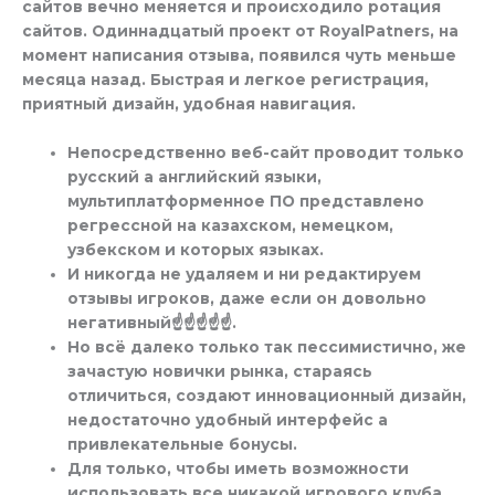
сайтов вечно меняется и происходило ротация
сайтов. Одиннадцатый проект от RoyalPatners, на
момент написания отзыва, появился чуть меньше
месяца назад. Быстрая и легкое регистрация,
приятный дизайн, удобная навигация.
Непосредственно веб-сайт проводит только
русский а английский языки,
мультиплатформенное ПО представлено
регрессной на казахском, немецком,
узбекском и которых языках.
И никогда не удаляем и ни редактируем
отзывы игроков, даже если он довольно
негативный☝☝☝☝☝.
Но всё далеко только так пессимистично, же
зачастую новички рынка, стараясь
отличиться, создают инновационный дизайн,
недостаточно удобный интерфейс а
привлекательные бонусы.
Для только, чтобы иметь возможности
использовать все никакой игрового клуба,