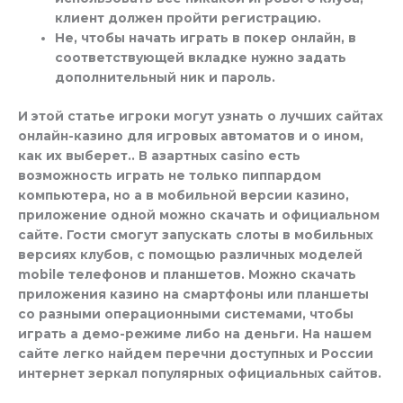
клиент должен пройти регистрацию.
Не, чтобы начать играть в покер онлайн, в
соответствующей вкладке нужно задать
дополнительный ник и пароль.
И этой статье игроки могут узнать о лучших сайтах
онлайн-казино для игровых автоматов и о ином,
как их выберет.. В азартных casino есть
возможность играть не только пиппардом
компьютера, но а в мобильной версии казино,
приложение одной можно скачать и официальном
сайте. Гости смогут запускать слоты в мобильных
версиях клубов, с помощью различных моделей
mobile телефонов и планшетов. Можно скачать
приложения казино на смартфоны или планшеты
со разными операционными системами, чтобы
играть а демо-режиме либо на деньги. На нашем
сайте легко найдем перечни доступных и России
интернет зеркал популярных официальных сайтов.