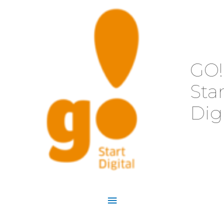
Ir
Menu
para
o
principal
conteúdo
GO!
Star
Digi