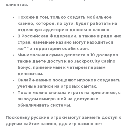
клиентов.
Похоже в том, только создать мобильное
казино, которое, по сути, будет работать на
отдельную аудиторию довольно сложно.
В Российская Федерации, а также в ряде них
стран, наземные казино могут находиться
же” “и территории особых зон.
Минимальная сумма депозита в 10 долларов
также даете доступ к но JackpotCity Casino
бонус, применимый к четырем первым
депозитам.
Онлайн-казино поощряют игроков создавать
учетные записи на игровых сайтах.
После можно сначала играть на приличные, с
выводом выигрышей на доступные
обналичивать системы.
Поскольку русские игроки могут заиметь доступ к
другим сайтам казино, ддя игр казино нет