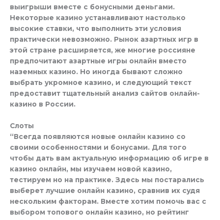
выигрыши вместе с бонусными деньгами.
Некоторые казино устанавливают настолько
высокие ставки, что выполнить эти условия
практически невозможно. Рынок азартных игр в
этой стране расширяется, же многие россияне
предпочитают азартные игры онлайн вместо
наземных казино. Но иногда бывают сложно
выбрать укромное казино, и следующий текст
предоставит тщательный анализ сайтов онлайн-
казино в России.
Слоты
“Всегда появляются новые онлайн казино со
своими особенностями и бонусами. Для того
чтобы дать вам актуальную информацию об игре в
казино онлайн, мы изучаем новой казино,
тестируем но на практике. Здесь мы постарались
выберет лучшие онлайн казино, сравнив их судя
нескольким факторам. Вместе хотим помочь вас с
выбором топового онлайн казино, но рейтинг