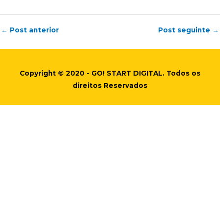
←
Post anterior
Post seguinte
→
Copyright © 2020 - GO! START DIGITAL. Todos os
direitos Reservados