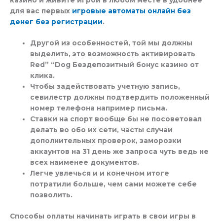
для вас первых
игровые автоматы онлайн без
денег без регистрации
.
Другой из особенностей, той мы должны
выделить, это возможность активировать
Red” “Dog Бездепозитный бонус казино от
клика.
Чтобы задействовать учетную запись,
севилестр должны подтвердить положенный
номер телефона например письма.
Ставки на спорт вообще бы не посоветовал
делать во обо их сети, часты случаи
дополнительных проверок, заморозки
аккаунтов на 31 день же запроса чуть ведь не
всех наименее документов.
Легче увлечься и и конечном итоге
потратили больше, чем сами можете себе
позволить.
Способы оплаты начинать играть в свои игры в