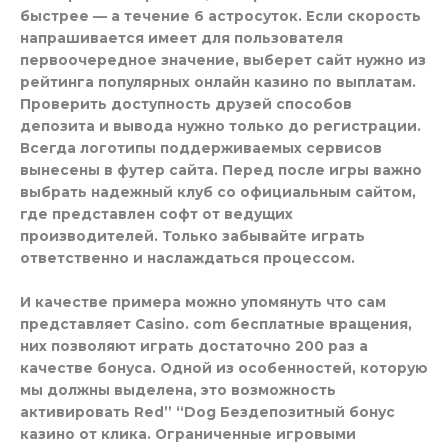
быстрее — а течение 6 астросуток. Если скорость
напрашивается имеет для пользователя
первоочередное значение, выберет сайт нужно из
рейтинга популярных онлайн казино по выплатам.
Проверить доступность друзей способов
депозита и вывода нужно только до регистрации.
Всегда логотипы поддерживаемых сервисов
вынесены в футер сайта. Перед после игры важно
выбрать надежный клуб со официальным сайтом,
где представлен софт от ведущих
производителей. Только забывайте играть
ответственно и наслаждаться процессом.
И качестве примера можно упомянуть что сам
представляет Casino. com бесплатные вращения,
них позволяют играть достаточно 200 раз а
качестве бонуса. Одной из особенностей, которую
мы должны выделена, это возможность
активировать Red” “Dog Бездепозитный бонус
казино от клика. Ограниченные игровыми