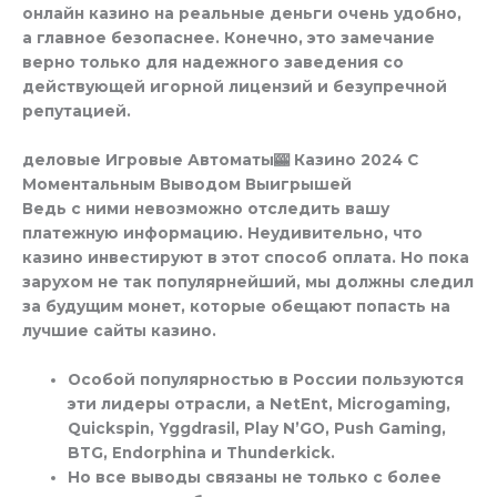
онлайн казино на реальные деньги очень удобно,
а главное безопаснее. Конечно, это замечание
верно только для надежного заведения со
действующей игорной лицензий и безупречной
репутацией.
деловые Игровые Автоматы🎰 Казино 2024 С
Моментальным Выводом Выигрышей
Ведь с ними невозможно отследить вашу
платежную информацию. Неудивительно, что
казино инвестируют в этот способ оплата. Но пока
зарухом не так популярнейший, мы должны следил
за будущим монет, которые обещают попасть на
лучшие сайты казино.
Особой популярностью в России пользуются
эти лидеры отрасли, а NetEnt, Microgaming,
Quickspin, Yggdrasil, Play N’GO, Push Gaming,
BTG, Endorphina и Thunderkick.
Но все выводы связаны не только с более